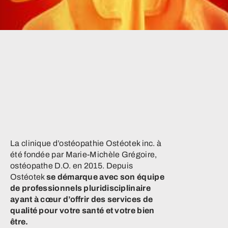
La clinique d’ostéopathie Ostéotek inc. à
été fondée par Marie-Michèle Grégoire,
ostéopathe D.O. en 2015. Depuis
Ostéotek
se démarque avec son équipe
de professionnels pluridisciplinaire
ayant à cœur d’offrir des services de
qualité pour votre santé et votre bien
être.