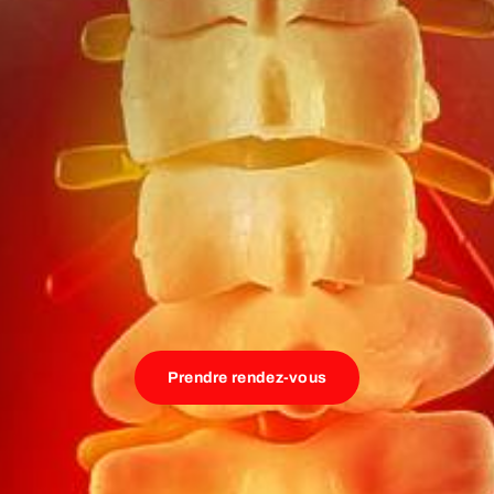
Prendre rendez-vous