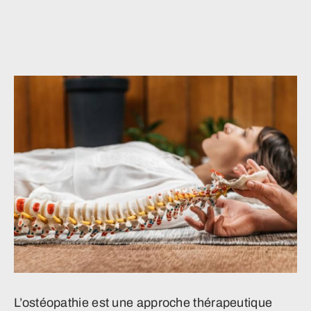
L’ostéopathie est une approche thérapeutique